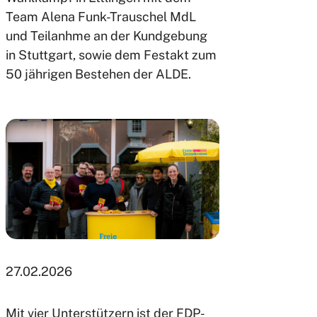
Team Alena Funk-Trauschel MdL
und Teilanhme an der Kundgebung
in Stuttgart, sowie dem Festakt zum
50 jährigen Bestehen der ALDE.
27.02.2026
Mit vier Unterstützern ist der FDP-