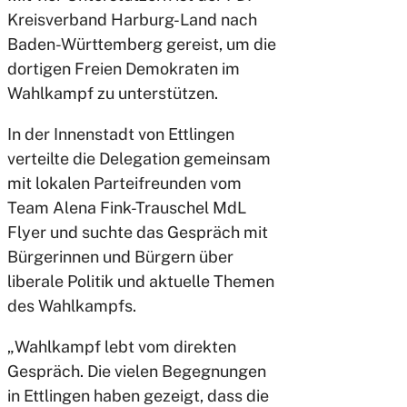
Kreisverband Harburg-Land nach
Baden-Württemberg gereist, um die
dortigen Freien Demokraten im
Wahlkampf zu unterstützen.
In der Innenstadt von Ettlingen
verteilte die Delegation gemeinsam
mit lokalen Parteifreunden vom
Team Alena Fink-Trauschel MdL
Flyer und suchte das Gespräch mit
Bürgerinnen und Bürgern über
liberale Politik und aktuelle Themen
des Wahlkampfs.
„Wahlkampf lebt vom direkten
Gespräch. Die vielen Begegnungen
in Ettlingen haben gezeigt, dass die