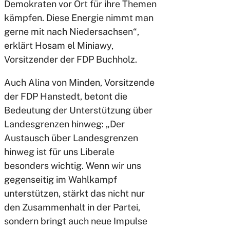
Demokraten vor Ort für ihre Themen
kämpfen. Diese Energie nimmt man
gerne mit nach Niedersachsen“,
erklärt Hosam el Miniawy,
Vorsitzender der FDP Buchholz.
Auch Alina von Minden, Vorsitzende
der FDP Hanstedt, betont die
Bedeutung der Unterstützung über
Landesgrenzen hinweg: „Der
Austausch über Landesgrenzen
hinweg ist für uns Liberale
besonders wichtig. Wenn wir uns
gegenseitig im Wahlkampf
unterstützen, stärkt das nicht nur
den Zusammenhalt in der Partei,
sondern bringt auch neue Impulse