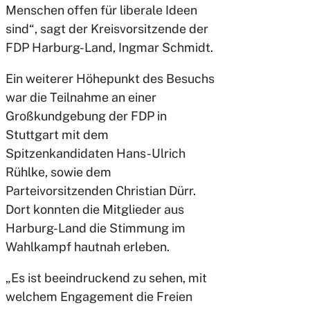
Menschen offen für liberale Ideen
sind“, sagt der Kreisvorsitzende der
FDP Harburg-Land, Ingmar Schmidt.
Ein weiterer Höhepunkt des Besuchs
war die Teilnahme an einer
Großkundgebung der FDP in
Stuttgart mit dem
Spitzenkandidaten Hans-Ulrich
Rühlke, sowie dem
Parteivorsitzenden Christian Dürr.
Dort konnten die Mitglieder aus
Harburg-Land die Stimmung im
Wahlkampf hautnah erleben.
„Es ist beeindruckend zu sehen, mit
welchem Engagement die Freien